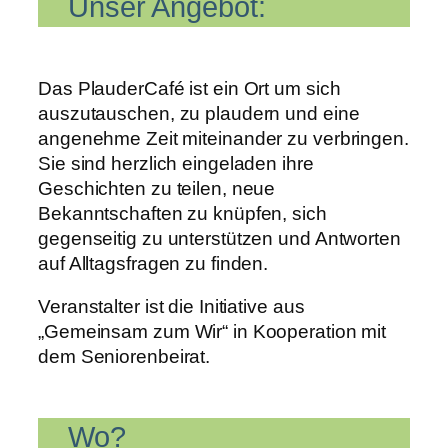
Unser Angebot:
Das PlauderCafé ist ein Ort um sich
auszutauschen, zu plaudern und eine
angenehme Zeit miteinander zu verbringen.
Sie sind herzlich eingeladen ihre
Geschichten zu teilen, neue
Bekanntschaften zu knüpfen, sich
gegenseitig zu unterstützen und Antworten
auf Alltagsfragen zu finden.
Veranstalter ist die Initiative aus
„Gemeinsam zum Wir“ in Kooperation mit
dem Seniorenbeirat.
Wo?