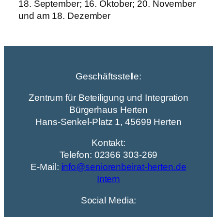
18. September; 16. Oktober; 20. November
und am 18. Dezember
Geschäftsstelle:
Zentrum für Beteiligung und Integration
Bürgerhaus Herten
Hans-Senkel-Platz 1, 45699 Herten
Kontakt:
Telefon: 02366 303-269
E-Mail:
info@seniorenbeirat-herten.de
Intern
Social Media: