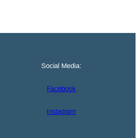
Social Media:
Facebook
Instagram