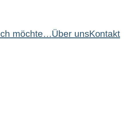
Ich möchte…
Über uns
Kontakt