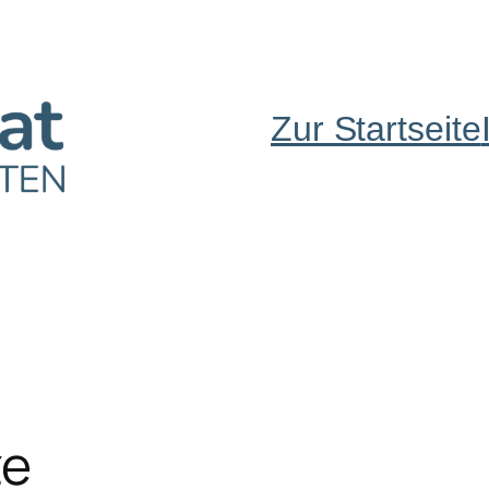
Zur Startseite
ze