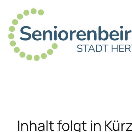
Inhalt folgt in Kür