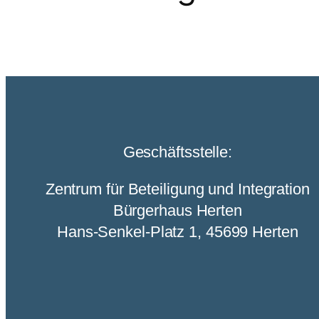
Geschäftsstelle:
Zentrum für Beteiligung und Integration
Bürgerhaus Herten
Hans-Senkel-Platz 1, 45699 Herten