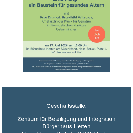
Geschäftsstelle:
Zentrum für Beteiligung und Integration
Bürgerhaus Herten