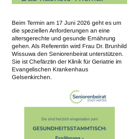
Beim Termin am 17 Juni 2026 geht es um
die speziellen Anforderungen an eine
altersgerechte und gesunde Ernährung
gehen. Als Referentin wird Frau Dr. Brunhild
Wissuwa den Seniorenbeirat unterstützen.
Sie ist Chefärztin der Klinik für Geriatrie im
Evangelischen Krankenhaus
Gelsenkirchen.