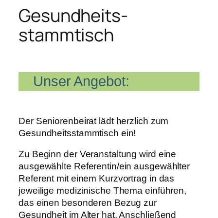
Gesundheits­
stammtisch
Unser Angebot:
Der Seniorenbeirat lädt herzlich zum
Gesundheitsstammtisch ein!
Zu Beginn der Veranstaltung wird eine
ausgewählte Referentin/ein ausgewählter
Referent mit einem Kurzvortrag in das
jeweilige medizinische Thema einführen,
das einen besonderen Bezug zur
Gesundheit im Alter hat. Anschließend