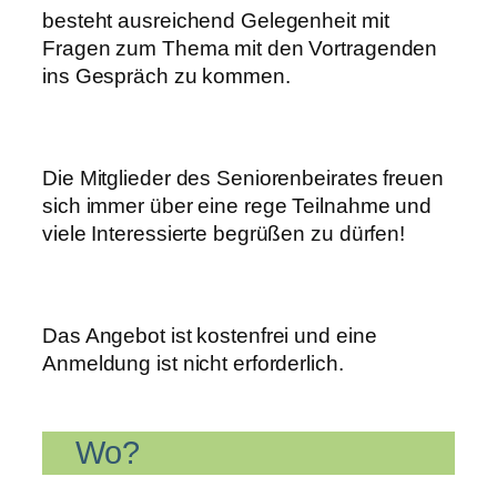
besteht ausreichend Gelegenheit mit
Fragen zum Thema mit den Vortragenden
ins Gespräch zu kommen.
Die Mitglieder des Seniorenbeirates freuen
sich immer über eine rege Teilnahme und
viele Interessierte begrüßen zu dürfen!
Das Angebot ist kostenfrei und eine
Anmeldung ist nicht erforderlich.
Wo?