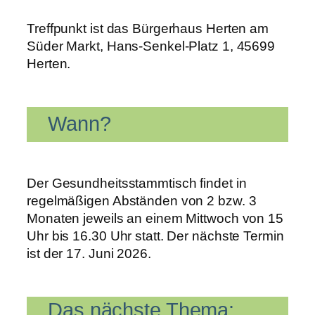
Treffpunkt ist das Bürgerhaus Herten am
Süder Markt, Hans-Senkel-Platz 1, 45699
Herten.
Wann?
Der Gesundheitsstammtisch findet in
regelmäßigen Abständen von 2 bzw. 3
Monaten jeweils an einem Mittwoch von 15
Uhr bis 16.30 Uhr statt. Der nächste Termin
ist der 17. Juni 2026.
Das nächste Thema: