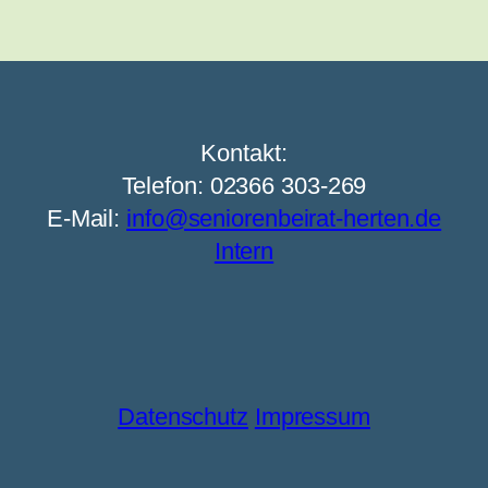
Kontakt:
Telefon: 02366 303-269
E-Mail:
info@seniorenbeirat-herten.de
Intern
Datenschutz
Impressum