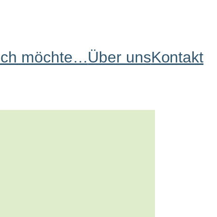
Ich möchte…
Über uns
Kontakt