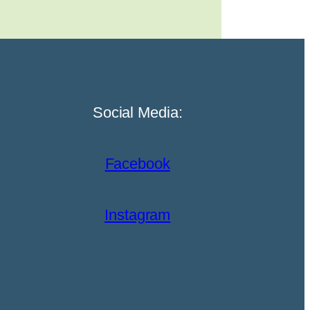
Social Media:
Facebook
Instagram