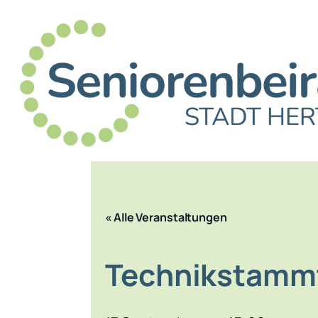
« Alle Veranstaltungen
Technik­stamm