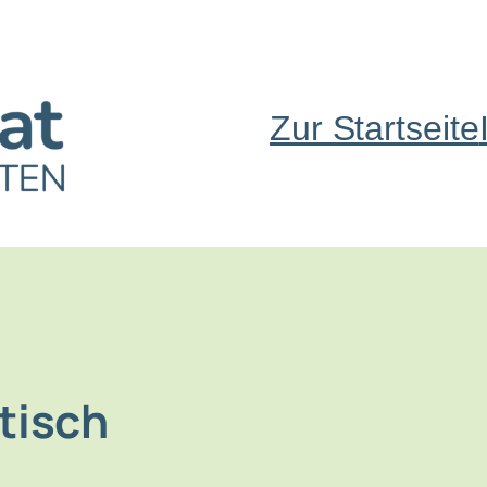
Zur Startseite
tisch