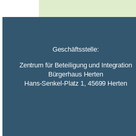
Geschäftsstelle:
Zentrum für Beteiligung und Integration
Bürgerhaus Herten
Hans-Senkel-Platz 1, 45699 Herten