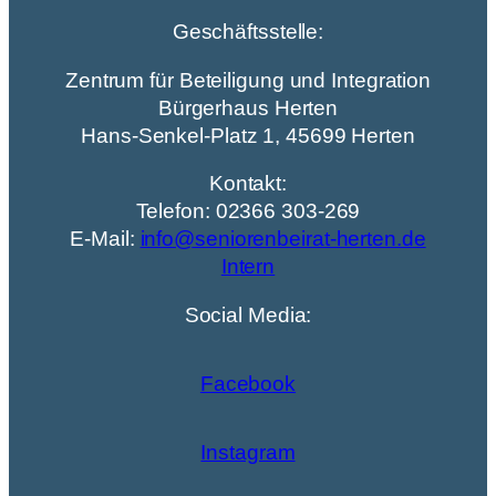
Geschäftsstelle:
Zentrum für Beteiligung und Integration
Bürgerhaus Herten
Hans-Senkel-Platz 1, 45699 Herten
Kontakt:
Telefon: 02366 303-269
E-Mail:
info@seniorenbeirat-herten.de
Intern
Social Media:
Facebook
Instagram