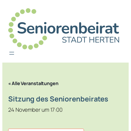
« Alle Veranstaltungen
Sitzung des Senioren­beirates
24 November um 17:00