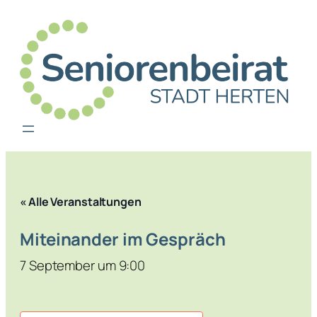
« Alle Veranstaltungen
Miteinander im Gespräch
7 September um 9:00