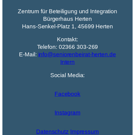
Zentrum für Beteiligung und Integration
Bürgerhaus Herten
Hans-Senkel-Platz 1, 45699 Herten
Kontakt:
Telefon: 02366 303-269
E-Mail:
info@seniorenbeirat-herten.de
Intern
Social Media:
Facebook
Instagram
Datenschutz
Impressum