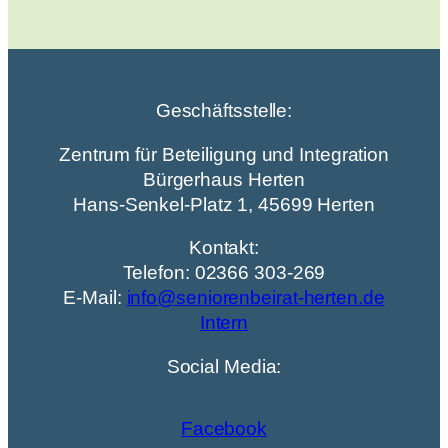
Geschäftsstelle:
Zentrum für Beteiligung und Integration
Bürgerhaus Herten
Hans-Senkel-Platz 1, 45699 Herten
Kontakt:
Telefon: 02366 303-269
E-Mail:
info@seniorenbeirat-herten.de
Intern
Social Media:
Facebook