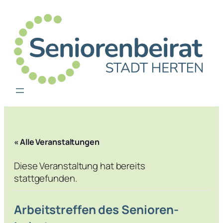
« Alle Veranstaltungen
Diese Veranstaltung hat bereits
stattgefunden.
Arbeitstreffen des Senioren­